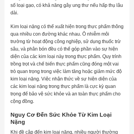
số loại gạo, có khả năng gây ung thư nếu hấp thụ lâu
dài.
Kim loại nặng có thể xuất hiện trong thực phẩm thông
qua nhiều con đường khác nhau. Ô nhiễm môi
trường từ hoạt động công nghiệp, sử dụng thuốc trừ
sâu, và phân bón đều có thể góp phần vào sự hiện
diện của các kim loại này trong thực phẩm. Quy trình
trồng trọt và chế biến thực phẩm cũng đóng một vai
trò quan trọng trong việc làm tăng hoặc giảm mức độ
kim loại nặng. Việc nhận thức về sự hiện diện của
các kim loại nặng trong thực phẩm là cực kỳ quan
trọng để bảo vệ sức khỏe và an toàn thực phẩm cho
cộng đồng.
Nguy Cơ Đến Sức Khỏe Từ Kim Loại
Nặng
Khi đề cập đến kim loại nặng, nhiều người thường