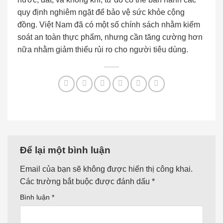
quy định nghiêm ngặt để bảo vệ sức khỏe cộng
đồng. Việt Nam đã có một số chính sách nhằm kiểm
soát an toàn thực phẩm, nhưng cần tăng cường hơn
nữa nhằm giảm thiểu rủi ro cho người tiêu dùng.
Để lại một bình luận
Email của bạn sẽ không được hiển thị công khai.
Các trường bắt buộc được đánh dấu
*
Bình luận
*