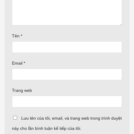
Tên
*
Email
*
Trang web
Lưu tên của tôi, email, và trang web trong trình duyệt
này cho lần bình luận kế tiếp của tôi.