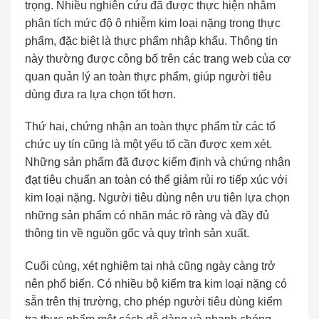
trọng. Nhiều nghiên cứu đã được thực hiện nhằm
phân tích mức độ ô nhiễm kim loại nặng trong thực
phẩm, đặc biệt là thực phẩm nhập khẩu. Thông tin
này thường được công bố trên các trang web của cơ
quan quản lý an toàn thực phẩm, giúp người tiêu
dùng đưa ra lựa chọn tốt hơn.
Thứ hai, chứng nhận an toàn thực phẩm từ các tổ
chức uy tín cũng là một yếu tố cần được xem xét.
Những sản phẩm đã được kiểm định và chứng nhận
đạt tiêu chuẩn an toàn có thể giảm rủi ro tiếp xúc với
kim loại nặng. Người tiêu dùng nên ưu tiên lựa chọn
những sản phẩm có nhãn mác rõ ràng và đầy đủ
thông tin về nguồn gốc và quy trình sản xuất.
Cuối cùng, xét nghiệm tại nhà cũng ngày càng trở
nên phổ biến. Có nhiều bộ kiểm tra kim loại nặng có
sẵn trên thị trường, cho phép người tiêu dùng kiểm