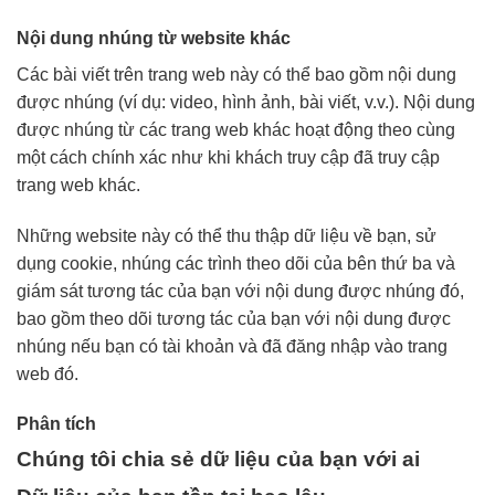
Nội dung nhúng từ website khác
Các bài viết trên trang web này có thể bao gồm nội dung
được nhúng (ví dụ: video, hình ảnh, bài viết, v.v.). Nội dung
được nhúng từ các trang web khác hoạt động theo cùng
một cách chính xác như khi khách truy cập đã truy cập
trang web khác.
Những website này có thể thu thập dữ liệu về bạn, sử
dụng cookie, nhúng các trình theo dõi của bên thứ ba và
giám sát tương tác của bạn với nội dung được nhúng đó,
bao gồm theo dõi tương tác của bạn với nội dung được
nhúng nếu bạn có tài khoản và đã đăng nhập vào trang
web đó.
Phân tích
Chúng tôi chia sẻ dữ liệu của bạn với ai