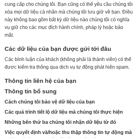
cung cấp cho chúng tôi. Bạn cũng có thể yêu cầu chúng tôi
xóa mọi dữ liệu cá nhân mà chúng tôi lưu giữ về bạn. Điều
này không bao gồm bất kỳ dữ liệu nào chúng tôi có nghĩa
vụ giữ cho các mục đích hành chính, pháp lý hoặc bảo
mật.
Các dữ liệu của bạn được gửi tới đâu
Các bình luận của khách (không phải là thành viên) có thể
được kiểm tra thông qua dịch vụ tự động phát hiện spam.
Thông tin liên hệ của bạn
Thông tin bổ sung
Cách chúng tôi bảo vệ dữ liệu của bạn
Các quá trình tiết lộ dữ liệu mà chúng tôi thực hiện
Những bên thứ ba chúng tôi nhận dữ liệu từ đó
Việc quyết định và/hoặc thu thập thông tin tự động mà