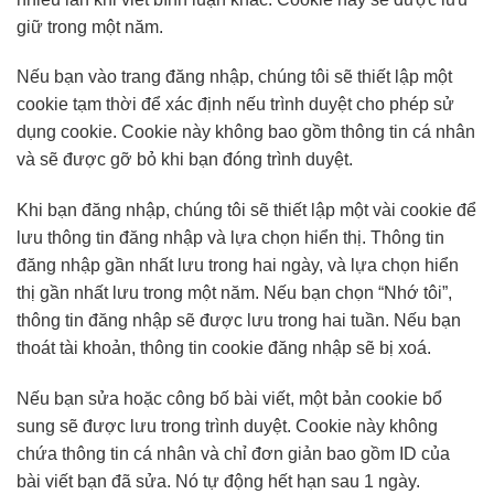
giữ trong một năm.
Nếu bạn vào trang đăng nhập, chúng tôi sẽ thiết lập một
cookie tạm thời để xác định nếu trình duyệt cho phép sử
dụng cookie. Cookie này không bao gồm thông tin cá nhân
và sẽ được gỡ bỏ khi bạn đóng trình duyệt.
Khi bạn đăng nhập, chúng tôi sẽ thiết lập một vài cookie để
lưu thông tin đăng nhập và lựa chọn hiển thị. Thông tin
đăng nhập gần nhất lưu trong hai ngày, và lựa chọn hiển
thị gần nhất lưu trong một năm. Nếu bạn chọn “Nhớ tôi”,
thông tin đăng nhập sẽ được lưu trong hai tuần. Nếu bạn
thoát tài khoản, thông tin cookie đăng nhập sẽ bị xoá.
Nếu bạn sửa hoặc công bố bài viết, một bản cookie bổ
sung sẽ được lưu trong trình duyệt. Cookie này không
chứa thông tin cá nhân và chỉ đơn giản bao gồm ID của
bài viết bạn đã sửa. Nó tự động hết hạn sau 1 ngày.