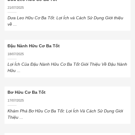
21/07/2025
Dưa Leo Hữu Cơ Ba Tốt: Lợi Ích và Cách Sử Dụng Giới thiệu
về ...
Đậu Nành Hữu Cơ Ba Tốt
18/07/2025
Lợi Ích Của Đậu Nành Hữu Cơ Ba Tốt Giới Thiệu Về Đậu Nành
Hữu ...
Bơ Hữu Cơ Ba Tốt
17/07/2025
Khám Phá Bơ Hữu Cơ Ba Tốt: Lợi Ích Và Cách Sử Dụng Giới
Thiệu ...