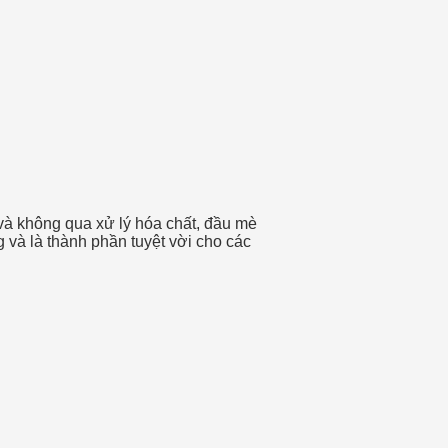
à không qua xử lý hóa chất, đầu mè
 và là thành phần tuyệt vời cho các