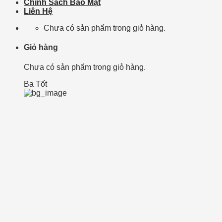
Chính Sách Bảo Mật
Liên Hệ
Chưa có sản phẩm trong giỏ hàng.
Giỏ hàng
Chưa có sản phẩm trong giỏ hàng.
Ba Tốt