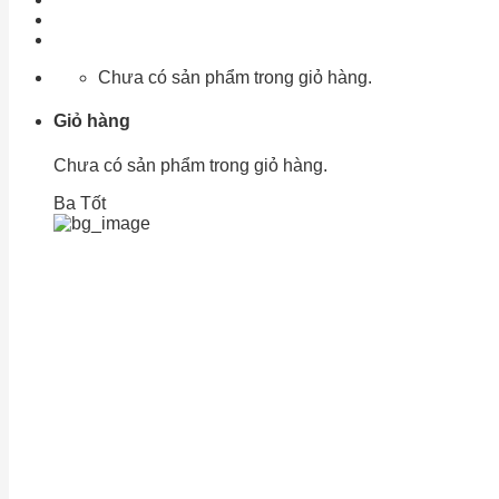
Chính Sách Bảo Mật
Liên Hệ
Chưa có sản phẩm trong giỏ hàng.
Giỏ hàng
Chưa có sản phẩm trong giỏ hàng.
Ba Tốt