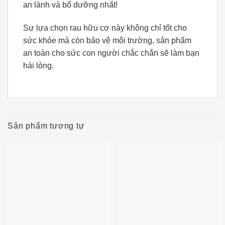
an lành và bổ dưỡng nhất!
Sự lựa chọn rau hữu cơ này không chỉ tốt cho
sức khỏe mà còn bảo vệ môi trường, sản phẩm
an toàn cho sức con người chắc chắn sẽ làm bạn
hài lòng.
Sản phẩm tương tự